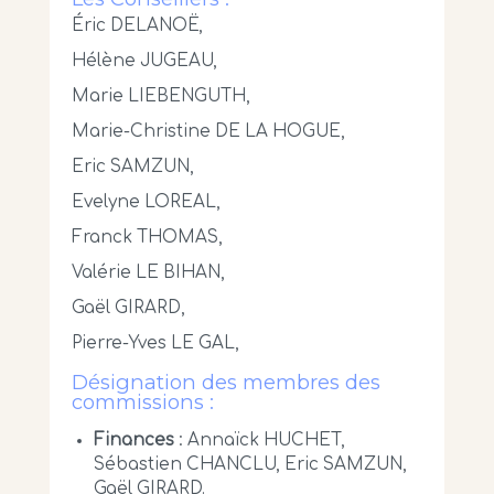
Éric DELANOË,
Hélène JUGEAU,
Marie LIEBENGUTH,
Marie-Christine DE LA HOGUE,
Eric SAMZUN,
Evelyne LOREAL,
Franck THOMAS,
Valérie LE BIHAN,
Gaël GIRARD,
Pierre-Yves LE GAL,
Désignation des membres des
commissions :
Finances
: Annaïck HUCHET,
Sébastien CHANCLU, Eric SAMZUN,
Gaël GIRARD.