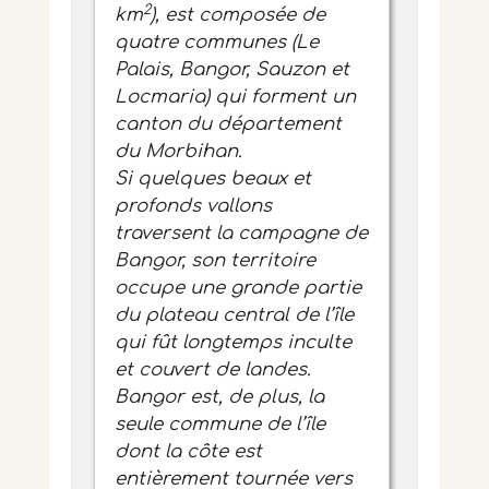
2
km
), est composée de
quatre communes (Le
Palais, Bangor, Sauzon et
Locmaria) qui forment un
canton du département
du Morbihan.
Si quelques beaux et
profonds vallons
traversent la campagne de
Bangor, son territoire
occupe une grande partie
du plateau central de l’île
qui fût longtemps inculte
et couvert de landes.
Bangor est, de plus, la
seule commune de l’île
dont la côte est
entièrement tournée vers