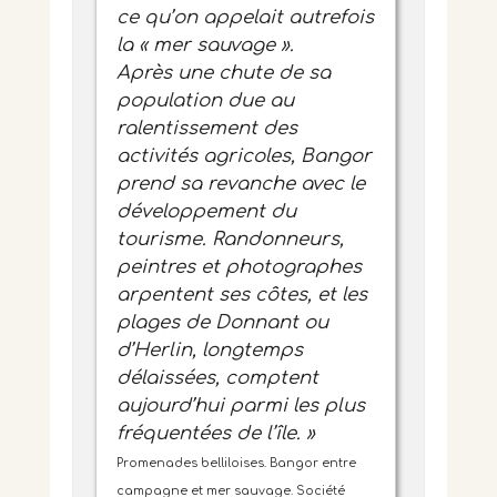
ce qu’on appelait autrefois
la « mer sauvage ».
Après une chute de sa
population due au
ralentissement des
activités agricoles, Bangor
prend sa revanche avec le
développement du
tourisme. Randonneurs,
peintres et photographes
arpentent ses côtes, et les
plages de Donnant ou
d’Herlin, longtemps
délaissées, comptent
aujourd’hui parmi les plus
fréquentées de l’île. »
Promenades belliloises. Bangor entre
campagne et mer sauvage. Société