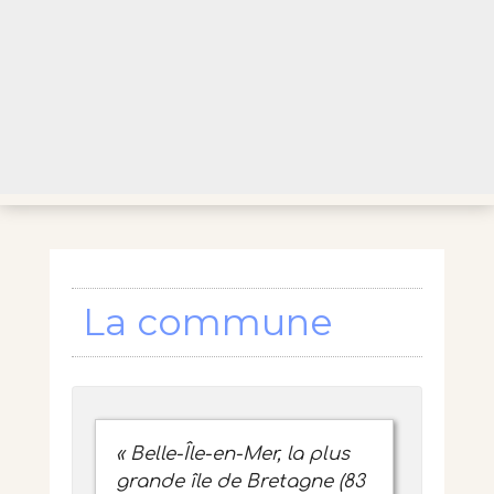
La commune
« Belle-Île-en-Mer, la plus
grande île de Bretagne (83