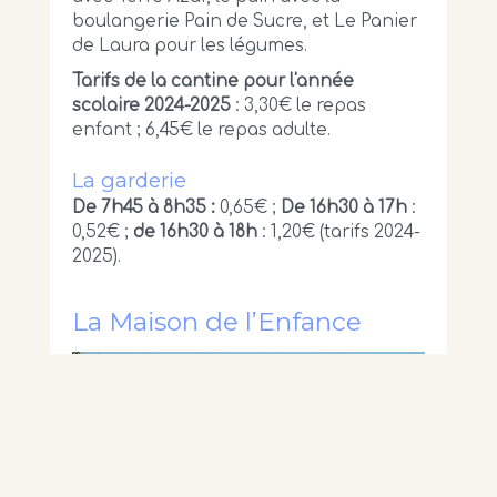
boulangerie Pain de Sucre, et Le Panier
de Laura pour les légumes.
Tarifs de la cantine pour l'année
scolaire 2024-2025
: 3,30€ le repas
enfant ; 6,45€ le repas adulte.
La garderie
De 7h45 à 8h35 :
0,65€ ;
De 16h30 à 17h
:
0,52€ ;
de 16h30 à 18h
: 1,20€ (tarifs 2024-
2025).
La Maison de l’Enfance
Bangor accueille
la Maison de