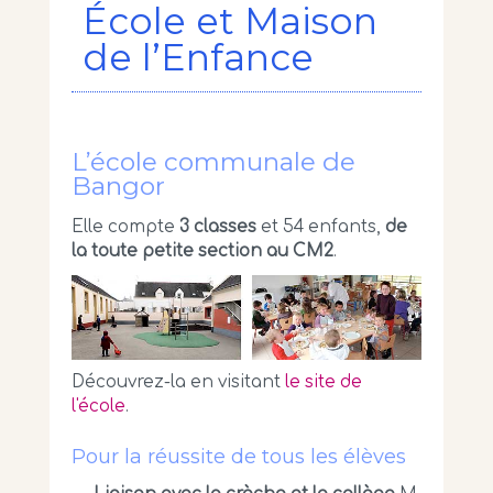
École et Maison
de l’Enfance
L’école communale de
Bangor
Elle compte
3 classes
et 54 enfants,
de
la toute petite section au CM2
.
Découvrez-la en visitant
le site de
l'école
.
Pour la réussite de tous les élèves