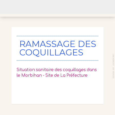
RAMASSAGE DES
COQUILLAGES
Situation sanitaire des coquillages dans
le Morbihan - Site de La Préfecture